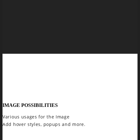
IMAGE POSSIBILITIES
Various usages for the Image
Add hover styles, popups and more.