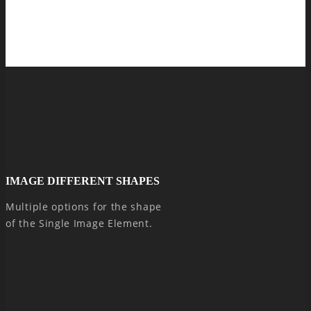
IMAGE DIFFERENT SHAPES
Multiple options for the shape
of the Single Image Element.