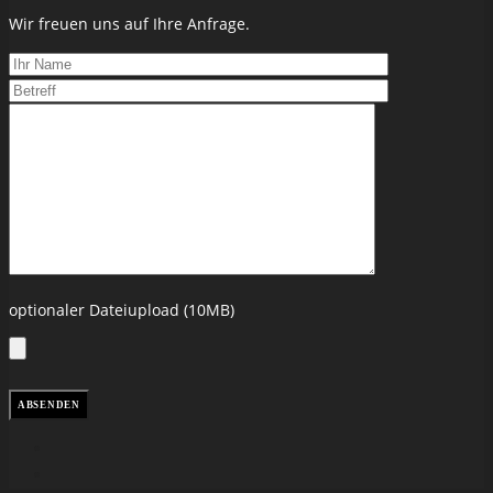
Wir freuen uns auf Ihre Anfrage.
optionaler Dateiupload (10MB)