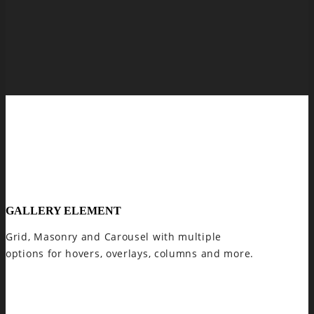
GALLERY ELEMENT
Grid, Masonry and Carousel with multiple
options for hovers, overlays, columns and more.