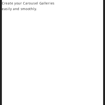
Create your Carousel Galleries
easily and smoothly.