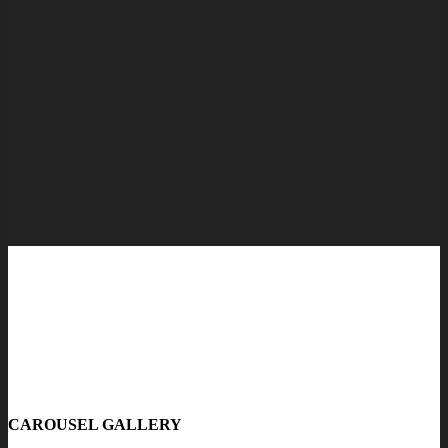
CAROUSEL GALLERY