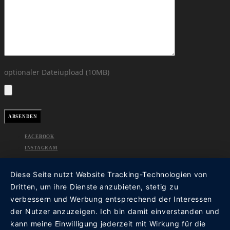
optionaler Dateiupload (10MB)
FACEBOOK
INSTAGRAM
Diese Seite nutzt Website Tracking-Technologien von
Dritten, um ihre Dienste anzubieten, stetig zu
verbessern und Werbung entsprechend der Interessen
der Nutzer anzuzeigen. Ich bin damit einverstanden und
kann meine Einwilligung jederzeit mit Wirkung für die