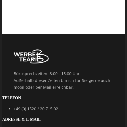
Bürosprechzeiten: 8:00 - 15:00 Uhr
Außerhalb dieser Zeiten bin ich für Sie gerne auch
mobil oder per Mail erreichbar.
TELEFON
+49 (0) 1520 / 20 715 02
ADRESSE & E-MAIL