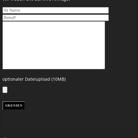
optionaler Dateiupload (10MB)