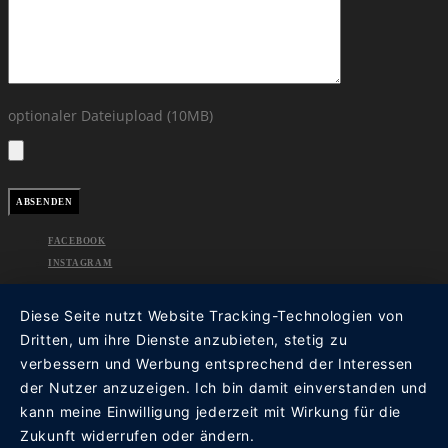
optionaler Dateiupload (10MB)
FACEBOOK
INSTAGRAM
Diese Seite nutzt Website Tracking-Technologien von
Dritten, um ihre Dienste anzubieten, stetig zu
verbessern und Werbung entsprechend der Interessen
der Nutzer anzuzeigen. Ich bin damit einverstanden und
kann meine Einwilligung jederzeit mit Wirkung für die
Zukunft widerrufen oder ändern.